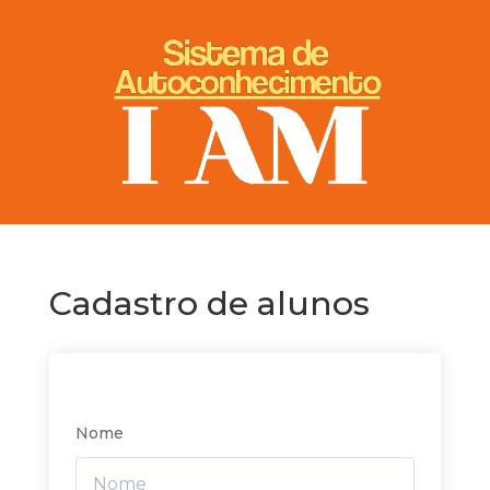
Cadastro de alunos
Nome