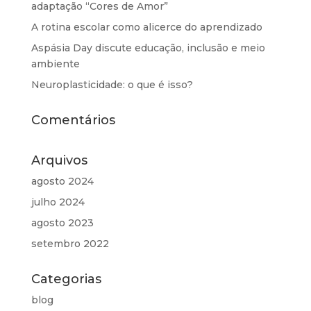
adaptação “Cores de Amor”
A rotina escolar como alicerce do aprendizado
Aspásia Day discute educação, inclusão e meio
ambiente
Neuroplasticidade: o que é isso?
Comentários
Arquivos
agosto 2024
julho 2024
agosto 2023
setembro 2022
Categorias
blog