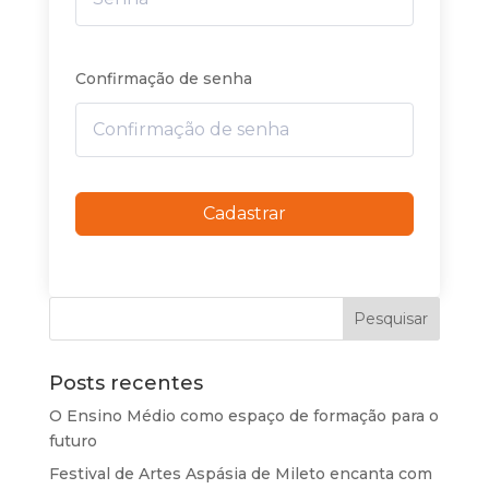
Confirmação de senha
Cadastrar
Posts recentes
O Ensino Médio como espaço de formação para o
futuro
Festival de Artes Aspásia de Mileto encanta com