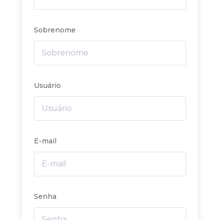
Sobrenome
Usuário
E-mail
Senha