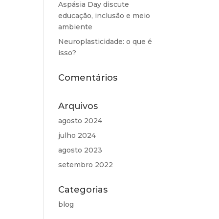
Aspásia Day discute
educação, inclusão e meio
ambiente
Neuroplasticidade: o que é
isso?
Comentários
Arquivos
agosto 2024
julho 2024
agosto 2023
setembro 2022
Categorias
blog