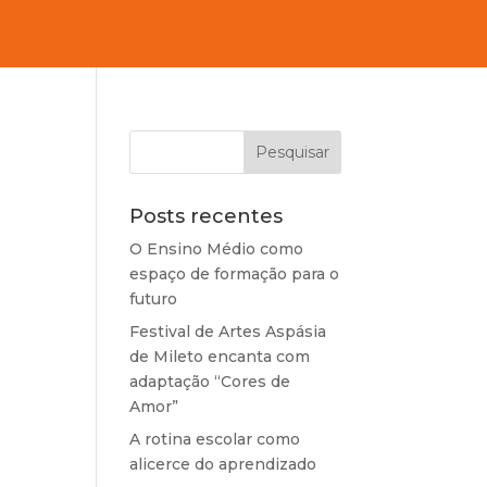
Posts recentes
O Ensino Médio como
espaço de formação para o
futuro
Festival de Artes Aspásia
de Mileto encanta com
adaptação “Cores de
Amor”
A rotina escolar como
alicerce do aprendizado