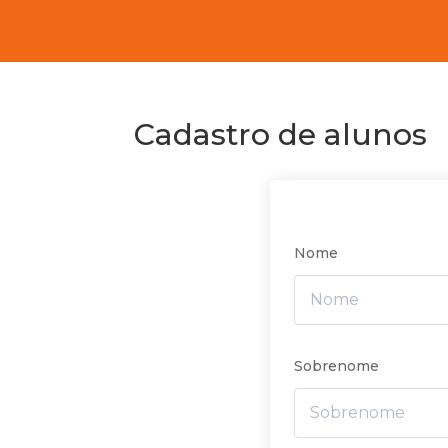
Cadastro de alunos
Nome
Sobrenome