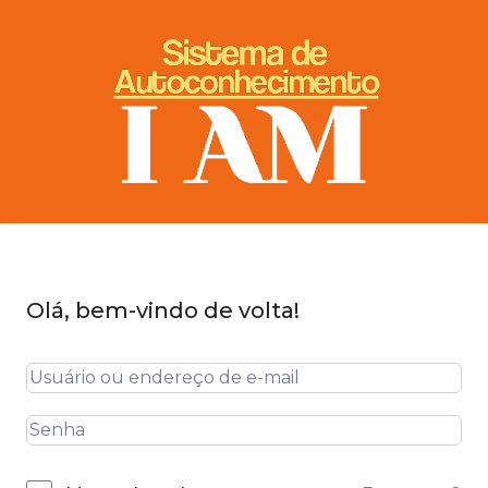
Olá, bem-vindo de volta!