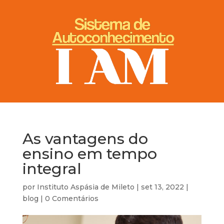
As vantagens do
ensino em tempo
integral
por
Instituto Aspásia de Mileto
|
set 13, 2022
|
blog
|
0 Comentários