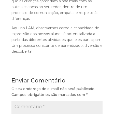
que as crianças aprendam ainda mais com as
outras crianças ao seu redor, dentro de um
processo de comunicação, empatia e respeito às
diferenças.
Aqui no I AM, observamos como a capacidade de
expressão dos nossos alunos é potencializada a
partir das diferentes atividades que eles participam.
Um processo constante de aprendizado, diversão e
descoberta!
Enviar Comentário
O seu endereço de e-mail não será publicado.
Campos obrigatórios são marcados com
*