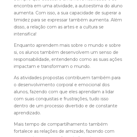
encontra em uma atividade, a autoestima do aluno
aumenta. Com isso, a sua capacidade de superar a
timidez para se expressar também aumenta. Além
disso, a relação com as artes e a cultura se
intensifica!
Enquanto aprendem mais sobre o mundo e sobre
si, os alunos também desenvolvem um senso de
responsabilidade, entendendo como as suas ações
impactam e transformam o mundo.
As atividades propostas contribuem também para
o desenvolvimento corporal e emocional dos
alunos, fazendo com que eles aprendam a lidar
com suas conquistas e frustrações, tudo isso
dentro de um processo divertido e de constante
aprendizado.
Mais tempo de compartilhamento também
fortalece as relações de amizade, fazendo com