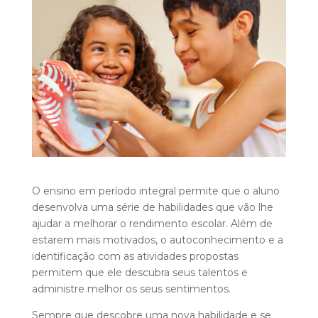
O ensino em período integral permite que o aluno
desenvolva uma série de habilidades que vão lhe
ajudar a melhorar o rendimento escolar. Além de
estarem mais motivados, o autoconhecimento e a
identificação com as atividades propostas
permitem que ele descubra seus talentos e
administre melhor os seus sentimentos.
Sempre que descobre uma nova habilidade e se