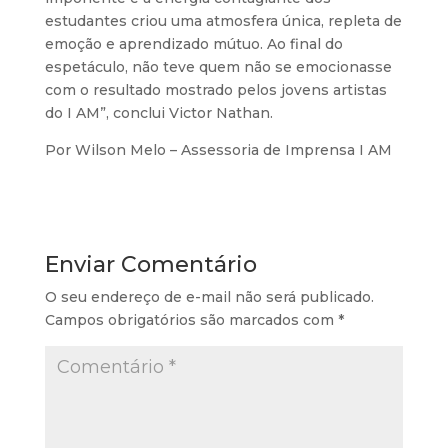
estudantes criou uma atmosfera única, repleta de
emoção e aprendizado mútuo. Ao final do
espetáculo, não teve quem não se emocionasse
com o resultado mostrado pelos jovens artistas
do I AM”, conclui Victor Nathan.
Por Wilson Melo – Assessoria de Imprensa I AM
Enviar Comentário
O seu endereço de e-mail não será publicado.
Campos obrigatórios são marcados com
*