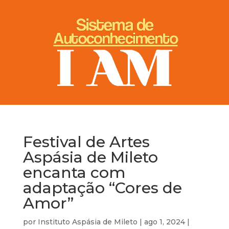
Festival de Artes
Aspásia de Mileto
encanta com
adaptação “Cores de
Amor”
por
Instituto Aspásia de Mileto
|
ago 1, 2024
|