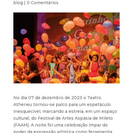
blog
|
0 Comentários
No dia 07 de dezembro de 2023 o Teatro
Atheneu tornou-se palco para um espetáculo
inesquecível, marcando a estreia, em um espaço
cultural, do Festival de Artes Aspásia de Mileto
(FAAM). A noite foi uma celebração ímpar do
poder da expressão artística como ferramenta