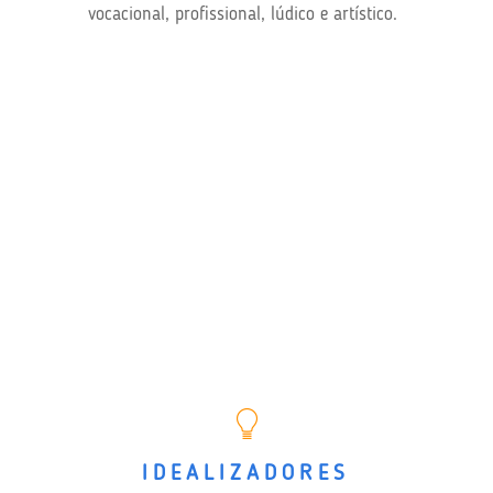
vocacional, profissional, lúdico e artístico.
IDEALIZADORES