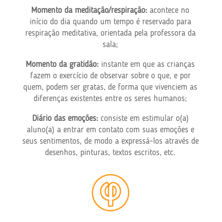
Momento da meditação/respiração:
acontece no
início do dia quando um tempo é reservado para
respiração meditativa, orientada pela professora da
sala;
Momento da gratidão:
instante em que as crianças
fazem o exercício de observar sobre o que, e por
quem, podem ser gratas, de forma que vivenciem as
diferenças existentes entre os seres humanos;
Diário das emoções:
consiste em estimular o(a)
aluno(a) a entrar em contato com suas emoções e
seus sentimentos, de modo a expressá-los através de
desenhos, pinturas, textos escritos, etc.