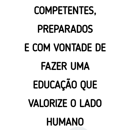
COMPETENTES,
PREPARADOS
E COM VONTADE DE
FAZER UMA
EDUCAÇÃO QUE
VALORIZE O LADO
HUMANO