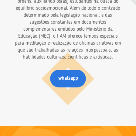
ordens, auxiliando os(as) estudantes na busca do
equilíbrio socioemocional. Além de todo o conteúdo
determinado pela legislação nacional, e das
sugestões constantes em documentos
complementares emitidos pelo Ministério da
Educação (MEC), o I AM oferece tempos especiais
para meditação e realização de oficinas criativas em
que são trabalhadas as relações interpessoais, as
habilidades culturais, científicas e artísticas.
whatsapp