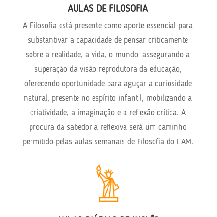
AULAS DE FILOSOFIA
A Filosofia está presente como aporte essencial para
substantivar a capacidade de pensar criticamente
sobre a realidade, a vida, o mundo, assegurando a
superação da visão reprodutora da educação,
oferecendo oportunidade para aguçar a curiosidade
natural, presente no espírito infantil, mobilizando a
criatividade, a imaginação e a reflexão crítica. A
procura da sabedoria reflexiva será um caminho
permitido pelas aulas semanais de Filosofia do I AM.