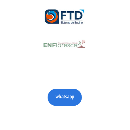
whatsapp