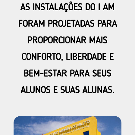
AS INSTALAÇÕES DO I AM
FORAM PROJETADAS PARA
PROPORCIONAR MAIS
CONFORTO, LIBERDADE E
BEM-ESTAR PARA SEUS
ALUNOS E SUAS ALUNAS.