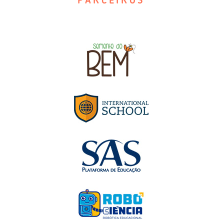
PARCEIROS