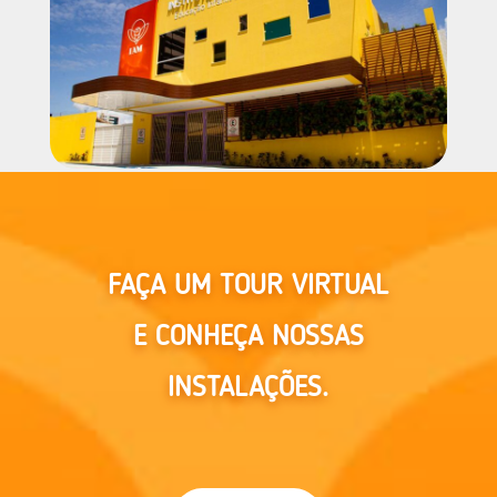
FAÇA UM TOUR VIRTUAL
E CONHEÇA NOSSAS
INSTALAÇÕES.