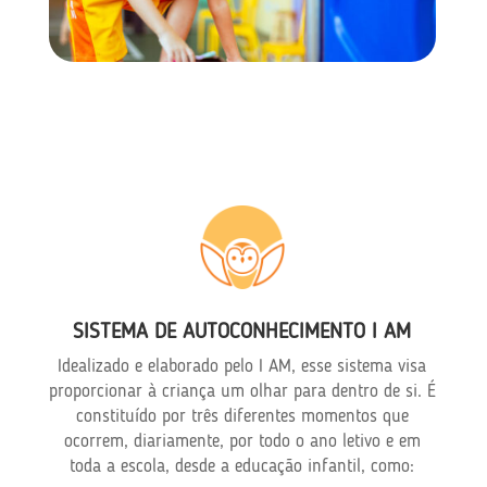
SISTEMA DE AUTOCONHECIMENTO I AM
Idealizado e elaborado pelo I AM, esse sistema visa
proporcionar à criança um olhar para dentro de si. É
constituído por três diferentes momentos que
ocorrem, diariamente, por todo o ano letivo e em
toda a escola, desde a educação infantil, como: