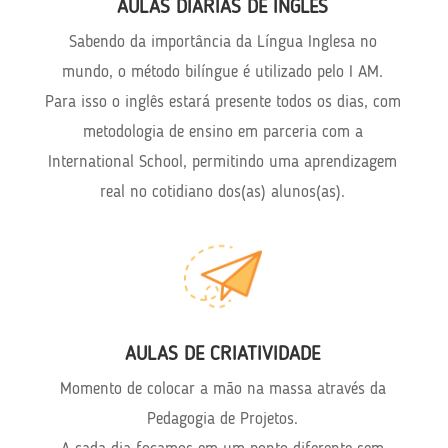
AULAS DIÁRIAS DE INGLÊS
Sabendo da importância da Língua Inglesa no
mundo, o método bilíngue é utilizado pelo I AM.
Para isso o inglês estará presente todos os dias, com
metodologia de ensino em parceria com a
International School, permitindo uma aprendizagem
real no cotidiano dos(as) alunos(as).
AULAS DE CRIATIVIDADE
Momento de colocar a mão na massa através da
Pedagogia de Projetos.