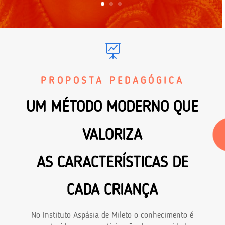

PROPOSTA PEDAGÓGICA
UM MÉTODO MODERNO QUE
VALORIZA
AS CARACTERÍSTICAS DE
CADA CRIANÇA
No Instituto Aspásia de Mileto o conhecimento é