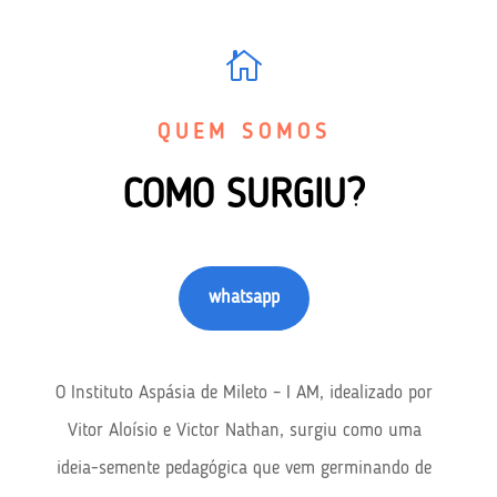

QUEM SOMOS
COMO SURGIU?
whatsapp
O Instituto Aspásia de Mileto – I AM, idealizado por
Vitor Aloísio e Victor Nathan, surgiu como uma
ideia-semente pedagógica que vem germinando de