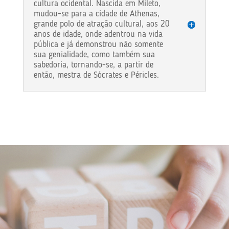
cultura ocidental. Nascida em Mileto,
mudou-se para a cidade de Athenas,
grande polo de atração cultural, aos 20
anos de idade, onde adentrou na vida
pública e já demonstrou não somente
sua genialidade, como também sua
sabedoria, tornando-se, a partir de
então, mestra de Sócrates e Péricles.