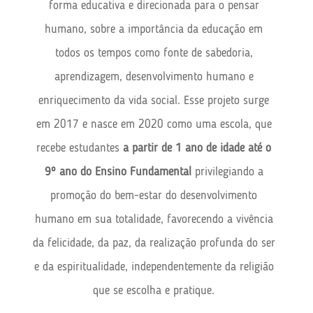
forma educativa e direcionada para o pensar
humano, sobre a importância da educação em
todos os tempos como fonte de sabedoria,
aprendizagem, desenvolvimento humano e
enriquecimento da vida social. Esse projeto surge
em 2017 e nasce em 2020 como uma escola, que
recebe estudantes
a partir de 1 ano de idade até o
9º ano do Ensino Fundamental
privilegiando a
promoção do bem-estar do desenvolvimento
humano em sua totalidade, favorecendo a vivência
da felicidade, da paz, da realização profunda do ser
e da espiritualidade, independentemente da religião
que se escolha e pratique.