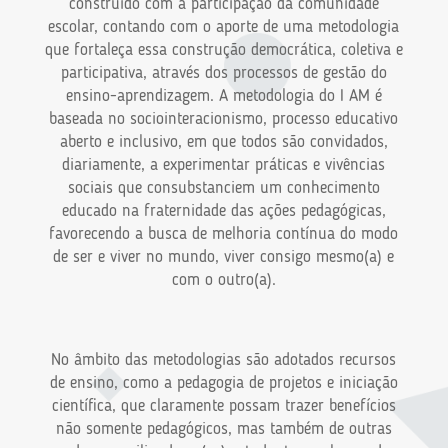
construído com a participação da comunidade
escolar, contando com o aporte de uma metodologia
que fortaleça essa construção democrática, coletiva e
participativa, através dos processos de gestão do
ensino-aprendizagem. A metodologia do I AM é
baseada no sociointeracionismo, processo educativo
aberto e inclusivo, em que todos são convidados,
diariamente, a experimentar práticas e vivências
sociais que consubstanciem um conhecimento
educado na fraternidade das ações pedagógicas,
favorecendo a busca de melhoria contínua do modo
de ser e viver no mundo, viver consigo mesmo(a) e
com o outro(a).
No âmbito das metodologias são adotados recursos
de ensino, como a pedagogia de projetos e iniciação
científica, que claramente possam trazer benefícios
não somente pedagógicos, mas também de outras