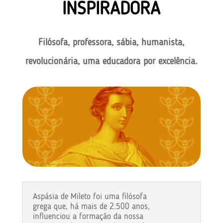
INSPIRADORA
Filósofa, professora, sábia, humanista,
revolucionária, uma educadora por excelência.
Aspásia de Mileto foi uma filósofa
grega que, há mais de 2.500 anos,
influenciou a formação da nossa