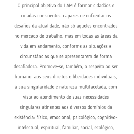
O principal objetivo do I AM é formar cidadãos e
cidadãs conscientes, capazes de enfrentar os
desafios da atualidade, não só aqueles encontrados
no mercado de trabalho, mas em todas as áreas da
vida em andamento, conforme as situações e
circunstâncias que se apresentarem de forma
desafiadora. Promove-se, também, o respeito ao ser
humano, aos seus direitos e liberdades individuais,
à sua singularidade e natureza multifacetada, com
vista ao atendimento de suas necessidades
singulares atinentes aos diversos domínios da
existência: físico, emocional, psicológico, cognitivo-
intelectual, espiritual, familiar, social, ecológico,