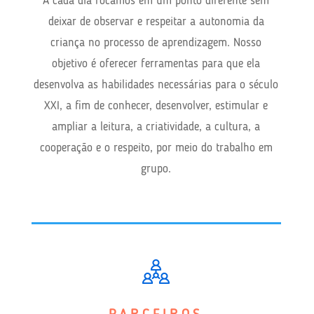
A cada dia focamos em um ponto diferente sem
deixar de observar e respeitar a autonomia da
criança no processo de aprendizagem. Nosso
objetivo é oferecer ferramentas para que ela
desenvolva as habilidades necessárias para o século
XXI, a fim de conhecer, desenvolver, estimular e
ampliar a leitura, a criatividade, a cultura, a
cooperação e o respeito, por meio do trabalho em
grupo.