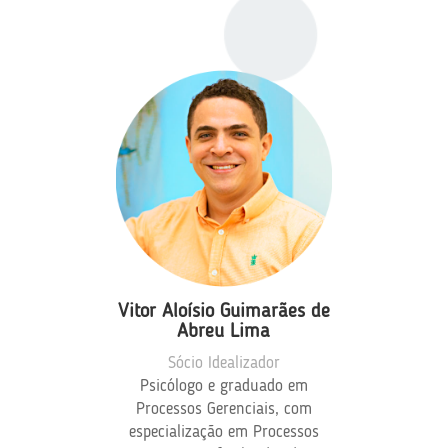
Vitor Aloísio Guimarães de
Abreu Lima
Sócio Idealizador
Psicólogo e graduado em
Processos Gerenciais, com
especialização em Processos