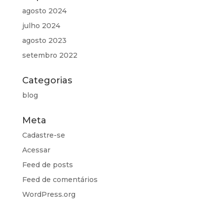
agosto 2024
julho 2024
agosto 2023
setembro 2022
Categorias
blog
Meta
Cadastre-se
Acessar
Feed de posts
Feed de comentários
WordPress.org