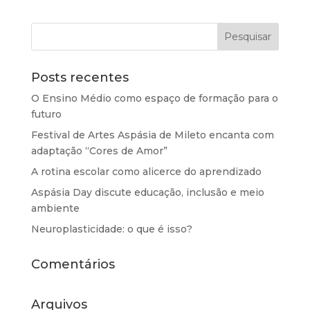
Posts recentes
O Ensino Médio como espaço de formação para o
futuro
Festival de Artes Aspásia de Mileto encanta com
adaptação “Cores de Amor”
A rotina escolar como alicerce do aprendizado
Aspásia Day discute educação, inclusão e meio
ambiente
Neuroplasticidade: o que é isso?
Comentários
Arquivos