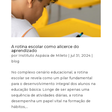
A rotina escolar como alicerce do
aprendizado
por
Instituto Aspásia de Mileto
|
jul 31, 2024
|
blog
No complexo cenário educacional, a rotina
escolar se revela como um pilar fundamental
para o desenvolvimento integral dos alunos na
educação básica. Longe de ser apenas uma
sequência de atividades diárias, a rotina
desempenha um papel vital na formação de
hábitos,...